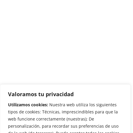
Valoramos tu privacidad
Utilizamos cookies:
Nuestra web utiliza los siguientes
tipos de cookies: Técnicas, imprescindibles para que la
web funcione correctamente (nuestras); De
personalización, para recordar sus preferencias de uso