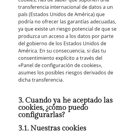
transferencia internacional de datos a un
país (Estados Unidos de América) que
podría no ofrecer las garantías adecuadas,
ya que existe un riesgo potencial de que se
produzca un acceso a los datos por parte
del gobierno de los Estados Unidos de
América. En su consecuencia, si das tu
consentimiento explícito a través del
«Panel de configuración de cookies»,
asumes los posibles riesgos derivados de
dicha transferencia.
3. Cuando ya he aceptado las
cookies, ¿cómo puedo
configurarlas?
3.1. Nuestras cookies