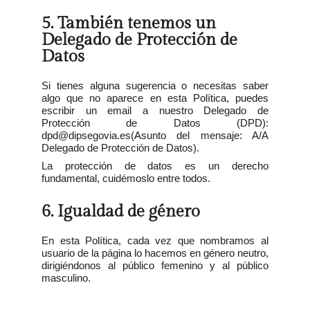
5. También tenemos un
Delegado de Protección de
Datos
Si tienes alguna sugerencia o necesitas saber
algo que no aparece en esta Política, puedes
escribir un email a nuestro Delegado de
Protección de Datos (DPD):
dpd@dipsegovia.es
(Asunto del mensaje: A/A
Delegado de Protección de Datos).
La protección de datos es un derecho
fundamental, cuidémoslo entre todos.
6. Igualdad de género
En esta Política, cada vez que nombramos al
usuario de la página lo hacemos en género neutro,
dirigiéndonos al público femenino y al público
masculino.