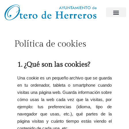
Política de cookies
1. ¿Qué son las cookies?
Una cookie es un pequeño archivo que se guarda
en tu ordenador, tableta o smartphone cuando
visitas una página web. Guarda información sobre
cómo usas la web cada vez que la visitas, por
ejemplo: tus preferencias (idioma, tipo de
navegador que usas, etc.), qué partes de la
página visitas y cuánto tiempo estás viendo el
contenido de cada una, etc.