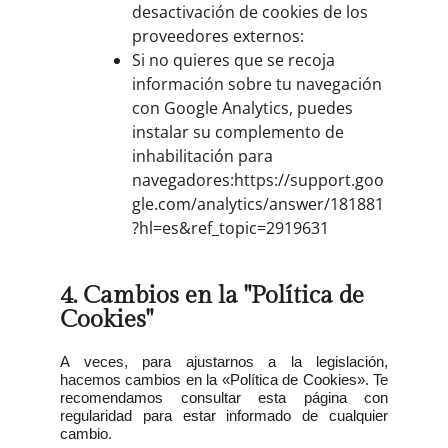
desactivación de cookies de los
proveedores externos:
Si no quieres que se recoja
información sobre tu navegación
con Google Analytics, puedes
instalar su complemento de
inhabilitación para
navegadores:
https://support.goo
gle.com/analytics/answer/181881
?hl=es&ref_topic=2919631
4. Cambios en la "Política de
Cookies"
A veces, para ajustarnos a la legislación,
hacemos cambios en la «Política de Cookies». Te
recomendamos consultar esta página con
regularidad para estar informado de cualquier
cambio.