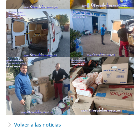
Volver a las noticias