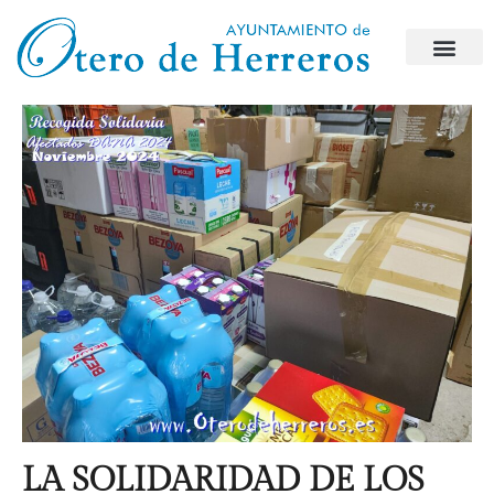
LA SOLIDARIDAD DE LOS