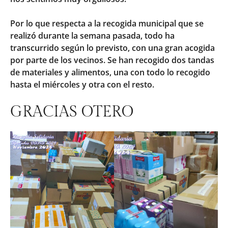
Por lo que respecta a la recogida municipal que se
realizó durante la semana pasada, todo ha
transcurrido según lo previsto, con una gran acogida
por parte de los vecinos. Se han recogido dos tandas
de materiales y alimentos, una con todo lo recogido
hasta el miércoles y otra con el resto.
GRACIAS OTERO