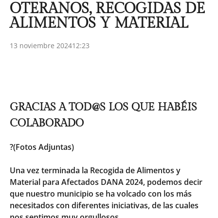
OTERANOS, RECOGIDAS DE
ALIMENTOS Y MATERIAL
13 noviembre 2024
12:23
GRACIAS A TOD@S LOS QUE HABÉIS
COLABORADO
?(Fotos Adjuntas)
Una vez terminada la Recogida de Alimentos y
Material para Afectados DANA 2024, podemos decir
que nuestro municipio se ha volcado con los más
necesitados con diferentes iniciativas, de las cuales
nos sentimos muy orgullosos.