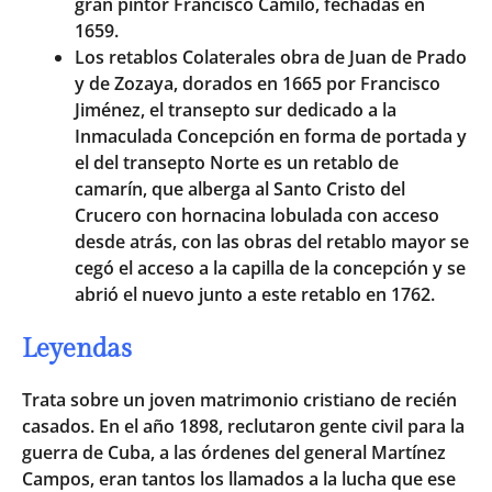
gran pintor Francisco Camilo, fechadas en
1659.
Los retablos Colaterales obra de Juan de Prado
y de Zozaya, dorados en 1665 por Francisco
Jiménez, el transepto sur dedicado a la
Inmaculada Concepción en forma de portada y
el del transepto Norte es un retablo de
camarín, que alberga al Santo Cristo del
Crucero con hornacina lobulada con acceso
desde atrás, con las obras del retablo mayor se
cegó el acceso a la capilla de la concepción y se
abrió el nuevo junto a este retablo en 1762.
Leyendas
Trata sobre un joven matrimonio cristiano de recién
casados. En el año 1898, reclutaron gente civil para la
guerra de Cuba, a las órdenes del general Martínez
Campos, eran tantos los llamados a la lucha que ese