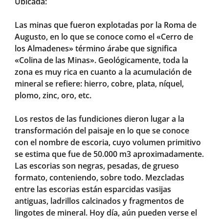
Ubicada:
Las minas que fueron explotadas por la Roma de
Augusto, en lo que se conoce como el «Cerro de
los Almadenes» término árabe que significa
«Colina de las Minas». Geológicamente, toda la
zona es muy rica en cuanto a la acumulación de
mineral se refiere: hierro, cobre, plata, níquel,
plomo, zinc, oro, etc.
Los restos de las fundiciones dieron lugar a la
transformación del paisaje en lo que se conoce
con el nombre de escoria, cuyo volumen primitivo
se estima que fue de 50.000 m3 aproximadamente.
Las escorias son negras, pesadas, de grueso
formato, conteniendo, sobre todo. Mezcladas
entre las escorias están esparcidas vasijas
antiguas, ladrillos calcinados y fragmentos de
lingotes de mineral. Hoy día, aún pueden verse el