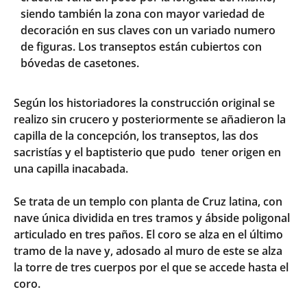
siendo también la zona con mayor variedad de
decoración en sus claves con un variado numero
de figuras. Los transeptos están cubiertos con
bóvedas de casetones.
Según los historiadores la construcción original se
realizo sin crucero y posteriormente se añadieron la
capilla de la concepción, los transeptos, las dos
sacristías y el baptisterio que pudo tener origen en
una capilla inacabada.
Se trata de un templo con planta de Cruz latina, con
nave única dividida en tres tramos y ábside poligonal
articulado en tres paños. El coro se alza en el último
tramo de la nave y, adosado al muro de este se alza
la torre de tres cuerpos por el que se accede hasta el
coro.