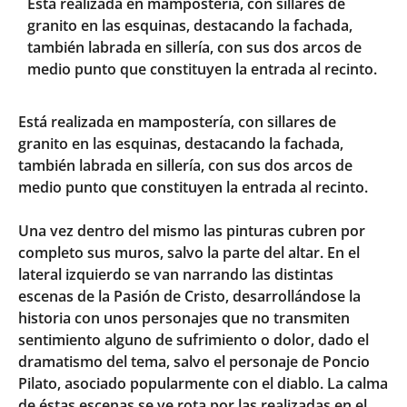
Está realizada en mampostería, con sillares de
granito en las esquinas, destacando la fachada,
también labrada en sillería, con sus dos arcos de
medio punto que constituyen la entrada al recinto.
Está realizada en mampostería, con sillares de
granito en las esquinas, destacando la fachada,
también labrada en sillería, con sus dos arcos de
medio punto que constituyen la entrada al recinto.
Una vez dentro del mismo las pinturas cubren por
completo sus muros, salvo la parte del altar. En el
lateral izquierdo se van narrando las distintas
escenas de la Pasión de Cristo, desarrollándose la
historia con unos personajes que no transmiten
sentimiento alguno de sufrimiento o dolor, dado el
dramatismo del tema, salvo el personaje de Poncio
Pilato, asociado popularmente con el diablo. La calma
de éstas escenas se ve rota por las realizadas en el