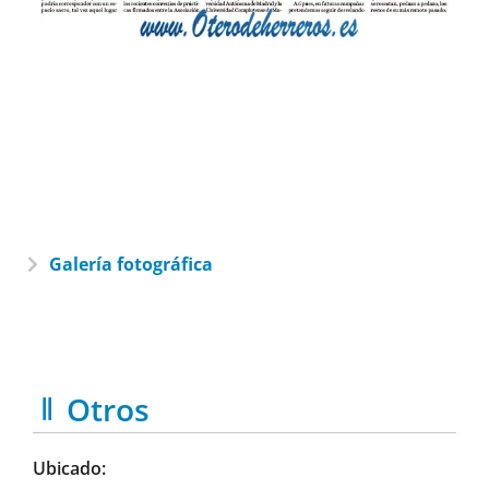
Galería fotográfica
Otros
Ubicado: