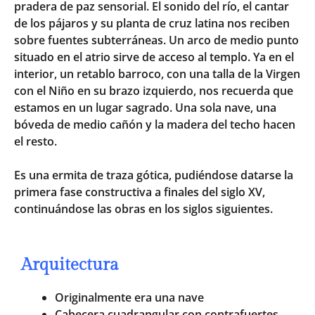
pradera de paz sensorial. El sonido del río, el cantar
de los pájaros y su planta de cruz latina nos reciben
sobre fuentes subterráneas. Un arco de medio punto
situado en el atrio sirve de acceso al templo. Ya en el
interior, un retablo barroco, con una talla de la Virgen
con el Niño en su brazo izquierdo, nos recuerda que
estamos en un lugar sagrado. Una sola nave, una
bóveda de medio cañón y la madera del techo hacen
el resto.
Es una ermita de traza gótica, pudiéndose datarse la
primera fase constructiva a finales del siglo XV,
continuándose las obras en los siglos siguientes.
Arquitectura
Originalmente era una nave
Cabecera cuadrangular con contrafuertes