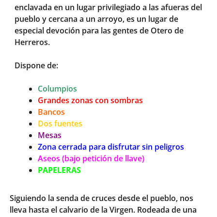
enclavada en un lugar privilegiado a las afueras del
pueblo y cercana a un arroyo, es un lugar de
especial devoción para las gentes de Otero de
Herreros.
Dispone de:
Columpios
Grandes zonas con sombras
Bancos
Dos fuentes
Mesas
Zona cerrada para disfrutar sin peligros
Aseos (bajo petición de llave)
PAPELERAS
Siguiendo la senda de cruces desde el pueblo, nos
lleva hasta el calvario de la Virgen. Rodeada de una