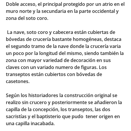
Doble acceso, el principal protegido por un atrio en el
muro norte y la secundaria en la parte occidental y
zona del soto coro.
La nave, soto coro y cabecera están cubiertas de
bóvedas de crucería bastante homogéneas, destaca
el segundo tramo de la nave donde la crucería varia
un poco por la longitud del mismo, siendo también la
zona con mayor variedad de decoración en sus
claves con un variado numero de figuras. Los
transeptos están cubiertos con bóvedas de
casetones.
Según los historiadores la construcción original se
realizo sin crucero y posteriormente se añadieron la
capilla de la concepción, los transeptos, las dos
sacristías y el baptisterio que pudo tener origen en
una capilla inacabada.