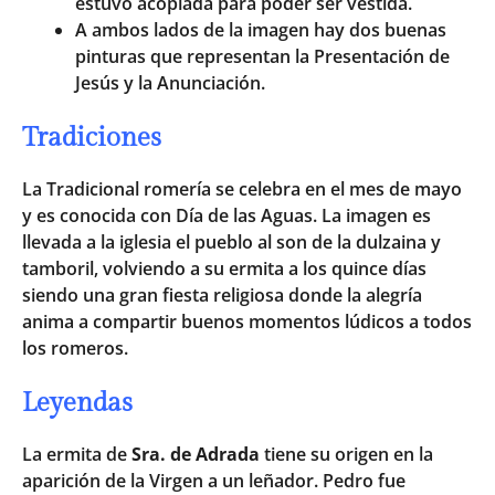
estuvo acoplada para poder ser vestida.
A ambos lados de la imagen hay dos buenas
pinturas que representan la Presentación de
Jesús y la Anunciación.
Tradiciones
La Tradicional romería se celebra en el mes de mayo
y es conocida con Día de las Aguas. La imagen es
llevada a la iglesia el pueblo al son de la dulzaina y
tamboril, volviendo a su ermita a los quince días
siendo una gran fiesta religiosa donde la alegría
anima a compartir buenos momentos lúdicos a todos
los romeros.
Leyendas
La ermita de
Sra. de Adrada
tiene su origen en la
aparición de la Virgen a un leñador. Pedro fue