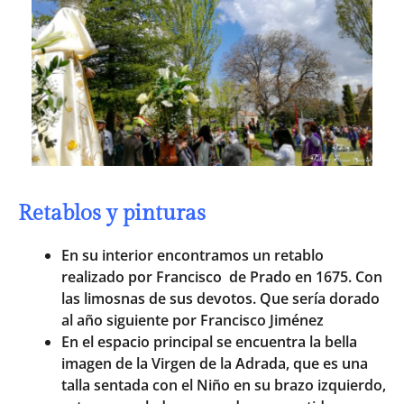
Retablos y pinturas
En su interior encontramos un retablo
realizado por Francisco de Prado en 1675. Con
las limosnas de sus devotos. Que sería dorado
al año siguiente por Francisco Jiménez
En el espacio principal se encuentra la bella
imagen de la Virgen de la Adrada, que es una
talla sentada con el Niño en su brazo izquierdo,