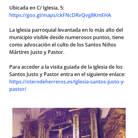
Ubicada en C/ Iglesia, 5:
https://goo.gl/maps/ckFNcDRvQvg8KmEHA
La iglesia parroquial levantada en lo más alto del
municipio visible desde numerosos puntos, tiene
como advocación el culto de los Santos Niños
Mártires Justo y Pastor.
Para acceder a la visita guiada de la iglesia de los
Santos Justo y Pastor entra en el siguiente enlace:
https://oterodeherreros.es/iglesia-santos-justo-y-
pastor/