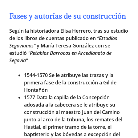
Fases y autorías de su construcción
Según la historiadora Elisa Herrero, tras su estudio
de los libros de cuentas publicado en
“Estudios
Segovianos”
y María Teresa González con se
estudió
“Retablos Barrocos en Arcedianato de
Segovia”
1544-1570 Se le atribuye las trazas y la
primera fase de la construcción a Gil de
Hontañón
1577 Data la capilla de la Concepción
adosada a la cabecera se le atribuye su
construcción al maestro Juan del Camino
junto al arco de la tribuna, los remates del
Hastial, el primer tramo de la torre, el
baptisterio y las bóvedas a excepción del