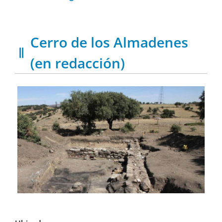
Cerro de los Almadenes
(en redacción)