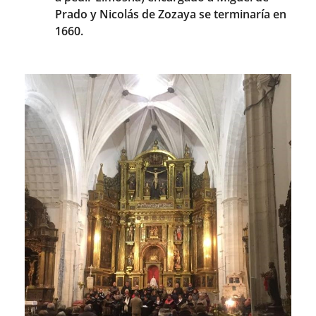
Prado y Nicolás de Zozaya se terminaría en
1660.