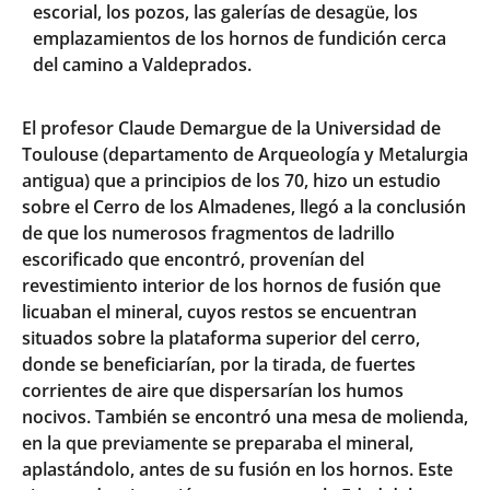
escorial, los pozos, las galerías de desagüe, los
emplazamientos de los hornos de fundición cerca
del camino a Valdeprados.
El profesor Claude Demargue de la Universidad de
Toulouse (departamento de Arqueología y Metalurgia
antigua) que a principios de los 70, hizo un estudio
sobre el Cerro de los Almadenes, llegó a la conclusión
de que los numerosos fragmentos de ladrillo
escorificado que encontró, provenían del
revestimiento interior de los hornos de fusión que
licuaban el mineral, cuyos restos se encuentran
situados sobre la plataforma superior del cerro,
donde se beneficiarían, por la tirada, de fuertes
corrientes de aire que dispersarían los humos
nocivos. También se encontró una mesa de molienda,
en la que previamente se preparaba el mineral,
aplastándolo, antes de su fusión en los hornos. Este