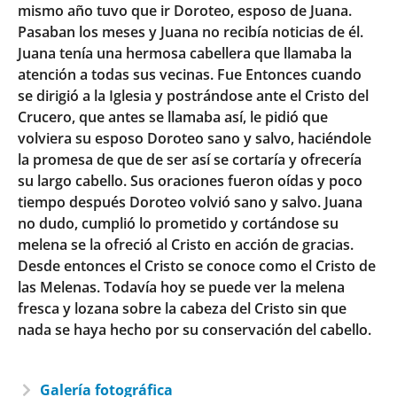
mismo año tuvo que ir Doroteo, esposo de Juana.
Pasaban los meses y Juana no recibía noticias de él.
Juana tenía una hermosa cabellera que llamaba la
atención a todas sus vecinas. Fue Entonces cuando
se dirigió a la Iglesia y postrándose ante el Cristo del
Crucero, que antes se llamaba así, le pidió que
volviera su esposo Doroteo sano y salvo, haciéndole
la promesa de que de ser así se cortaría y ofrecería
su largo cabello. Sus oraciones fueron oídas y poco
tiempo después Doroteo volvió sano y salvo. Juana
no dudo, cumplió lo prometido y cortándose su
melena se la ofreció al Cristo en acción de gracias.
Desde entonces el Cristo se conoce como el Cristo de
las Melenas. Todavía hoy se puede ver la melena
fresca y lozana sobre la cabeza del Cristo sin que
nada se haya hecho por su conservación del cabello.
Galería fotográfica