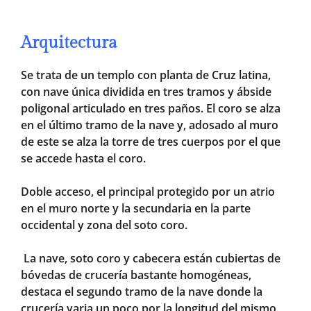
Arquitectura
Se trata de un templo con planta de Cruz latina,
con nave única dividida en tres tramos y ábside
poligonal articulado en tres paños. El coro se alza
en el último tramo de la nave y, adosado al muro
de este se alza la torre de tres cuerpos por el que
se accede hasta el coro.
Doble acceso, el principal protegido por un atrio
en el muro norte y la secundaria en la parte
occidental y zona del soto coro.
La nave, soto coro y cabecera están cubiertas de
bóvedas de crucería bastante homogéneas,
destaca el segundo tramo de la nave donde la
crucería varia un poco por la longitud del mismo,