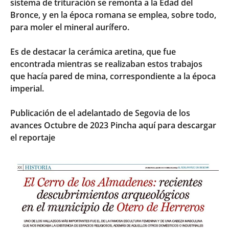
sistema de trituración se remonta a la Edad del
Bronce, y en la época romana se emplea, sobre todo,
para moler el mineral aurífero.
Es de destacar la cerámica aretina, que fue
encontrada mientras se realizaban estos trabajos
que hacía pared de mina, correspondiente a la época
imperial.
Publicación de el adelantado de Segovia de los
avances Octubre de 2023
Pincha aquí para descargar
el reportaje