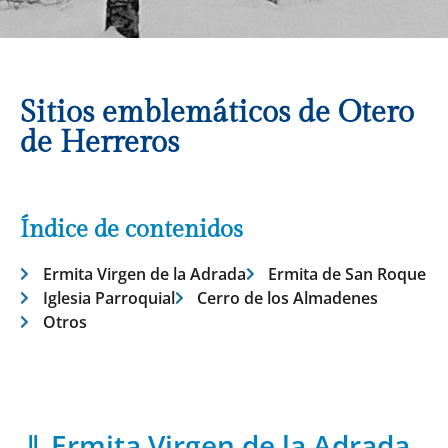
Sitios emblemáticos de Otero
de Herreros
Índice de contenidos
Ermita Virgen de la Adrada
Ermita de San Roque
Iglesia Parroquial
Cerro de los Almadenes
Otros
Ermita Virgen de la Adrada