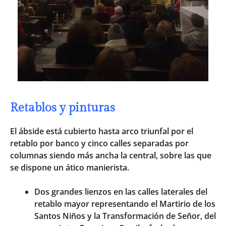
Retablos y pinturas
El ábside está cubierto hasta arco triunfal por el
retablo por banco y cinco calles separadas por
columnas siendo más ancha la central, sobre las que
se dispone un ático manierista.
Dos grandes lienzos en las calles laterales del
retablo mayor representando el Martirio de los
Santos Niños y la Transformación de Señor, del