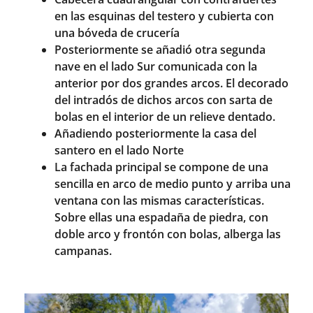
en las esquinas del testero y cubierta con
una bóveda de crucería
Posteriormente se añadió otra segunda
nave en el lado Sur comunicada con la
anterior por dos grandes arcos. El decorado
del intradós de dichos arcos con sarta de
bolas en el interior de un relieve dentado.
Añadiendo posteriormente la casa del
santero en el lado Norte
La fachada principal se compone de una
sencilla en arco de medio punto y arriba una
ventana con las mismas características.
Sobre ellas una espadaña de piedra, con
doble arco y frontón con bolas, alberga las
campanas.