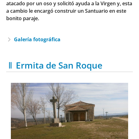
atacado por un oso y solicitó ayuda a la Virgen y, esta
a cambio le encargó construir un Santuario en este
bonito paraje.
Galería fotográfica
Ermita de San Roque