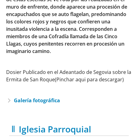
muro de enfrente, donde aparece una procesión de
encapuchados que se auto flagelan, predominando
los colores rojos y negros que confieren una
inusitada violencia a la escena. Corresponden a
miembros de una Cofradía llamada de las Cinco
Llagas, cuyos penitentes recorren en procesión un
imaginario camino.
Dosier Publicado en el Adeantado de Segovia sobre la
Ermita de San Roque(Pinchar aqui para descargar)
Galería fotográfica
Iglesia Parroquial