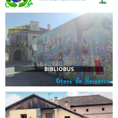
BIBLIOBUS
MÁS INFORMACIÓN