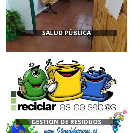
SALUD PÚBLICA
MÁS INFORMACIÓN
GESTIÓN DE RESIDUOS
MÁS INFORMACIÓN