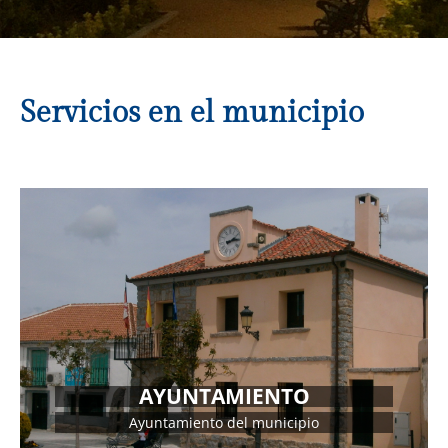
Servicios en el municipio
DIRECCIÓN
Pza. Mayor s/n Tlf. 921 483 000
AYUNTAMIENTO
Ayuntamiento del municipio
MÁS INFORMACIÓN