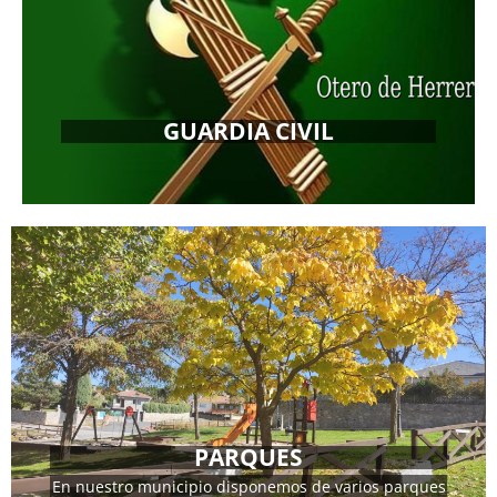
GUARDIA CIVIL
MÁS INFORMACIÓN
PARQUES
En nuestro municipio disponemos de varios parques
MÁS INFORMACIÓN