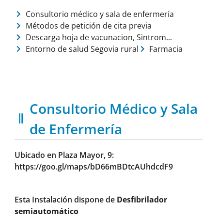
Consultorio médico y sala de enfermería
Métodos de petición de cita previa
Descarga hoja de vacunacion, Sintrom...
Entorno de salud Segovia rural
Farmacia
Consultorio Médico y Sala
de Enfermería
Ubicado en Plaza Mayor, 9:
https://goo.gl/maps/bD66mBDtcAUhdcdF9
Esta Instalación dispone de
Desfibrilador
semiautomático