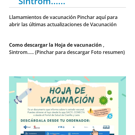
Sintrom......
Llamamientos de vacunación
Pinchar aquí para
abrir las últimas actualizaciones de Vacunación
Como descargar la Hoja de vacunación
,
Sintrom…..
(Pinchar para descargar Foto resumen)