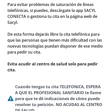
Para evitar problemas de saturación de líneas
telefónicas, si puedes, descárgate la app SACYL
CONECTA o gestiona tu cita en la página web de
Sacyl.
De esta forma dejarás libre la cita telefónica para
que las personas que tienen más dificultad con las
nuevas tecnologías puedan disponer de ese medio
para pedir su cita.
Evita acudir al centro de salud solo para pedir
cita.
Cuando tengas tu cita TELEFONICA, ESPERA
A QUE EL PROFESIONAL SANITARIO te llame
para que te dé indicaciones de cómo puede
resolver tu petición. NO ACUDAS AL CENTRO
DE SALUD