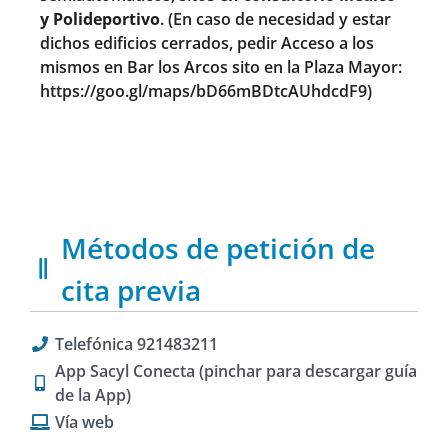
y Polideportivo
. (En caso de necesidad y estar
dichos edificios cerrados, pedir Acceso a los
mismos en Bar los Arcos sito en la Plaza Mayor:
https://goo.gl/maps/bD66mBDtcAUhdcdF9
)
Métodos de petición de
cita previa
Telefónica 921483211
App Sacyl Conecta (pinchar para descargar guía
de la App)
Vía web