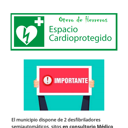
El municipio dispone de 2 desfibriladores
semiautomáticos, sitos
en consultorio Médico