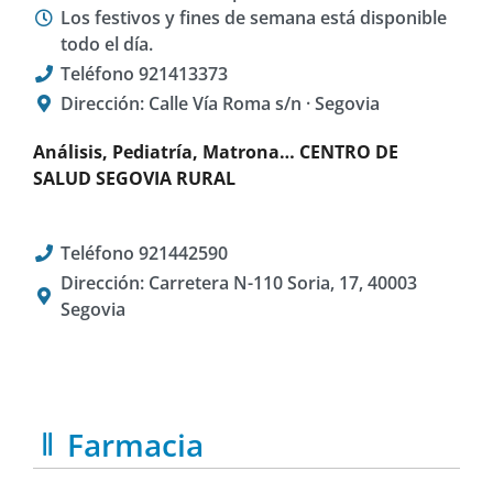
Los festivos y fines de semana está disponible
todo el día.
Teléfono 921413373
Dirección: Calle Vía Roma s/n · Segovia
Análisis, Pediatría, Matrona… CENTRO DE
SALUD SEGOVIA RURAL
Teléfono 921442590
Dirección: Carretera N-110 Soria, 17, 40003
Segovia
Farmacia