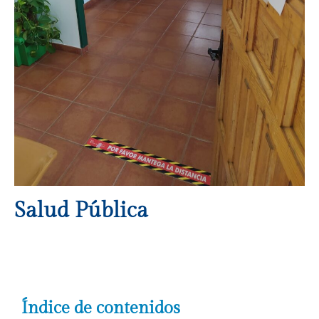
Salud Pública
Índice de contenidos