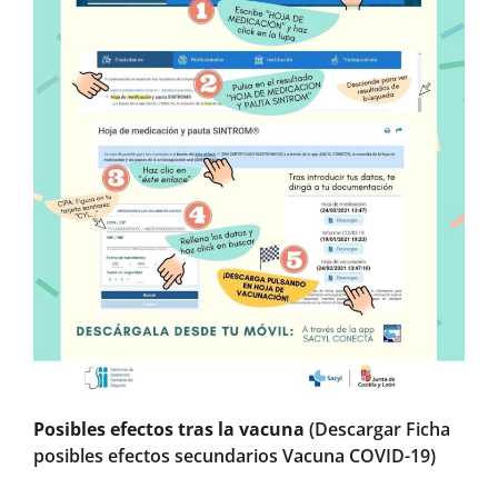
Posibles efectos tras la vacuna
(Descargar Ficha
posibles efectos secundarios Vacuna COVID-19
)