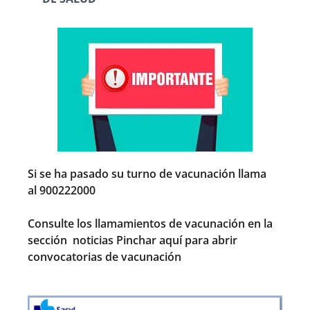
Si se ha pasado su turno de vacunación llama
al
900222000
Consulte los llamamientos de vacunación en la
sección noticias
Pinchar aquí para abrir
convocatorias de vacunación