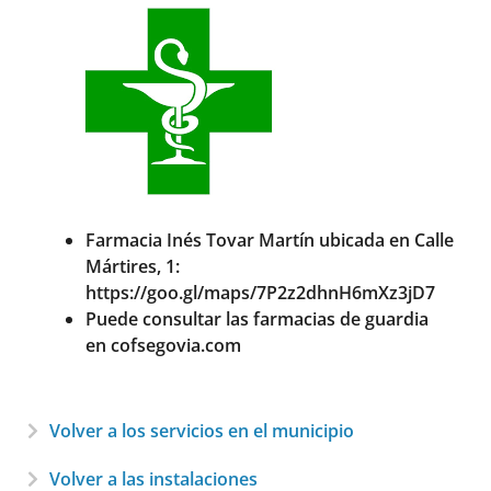
Farmacia Inés Tovar Martín ubicada en Calle
Mártires, 1:
https://goo.gl/maps/7P2z2dhnH6mXz3jD7
Puede consultar las farmacias de guardia
en
cofsegovia.com
Volver a los servicios en el municipio
Volver a las instalaciones