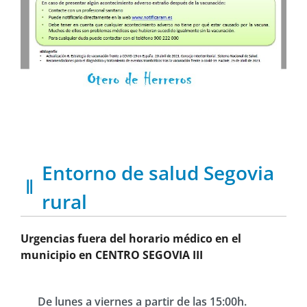
Entorno de salud Segovia
rural
Urgencias fuera del horario médico en el
municipio en CENTRO SEGOVIA III
De lunes a viernes a partir de las 15:00h.