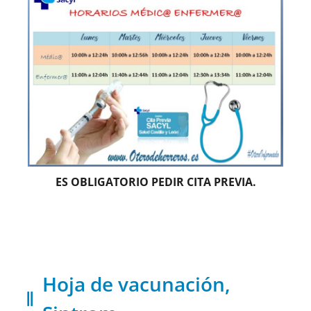
ES OBLIGATORIO PEDIR CITA PREVIA.
Hoja de vacunación,