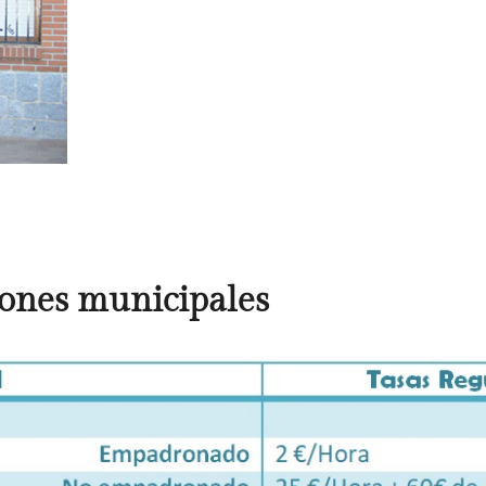
iones municipales