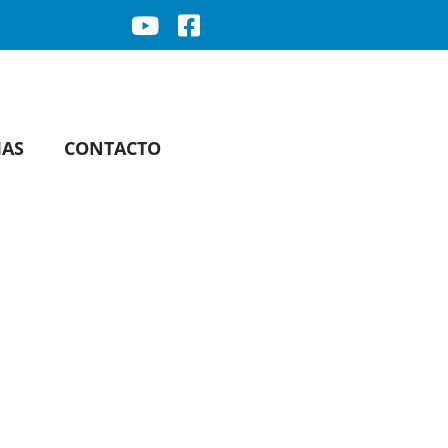
IAS
CONTACTO