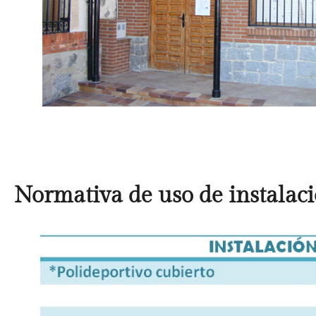
Normativa de uso de instalac