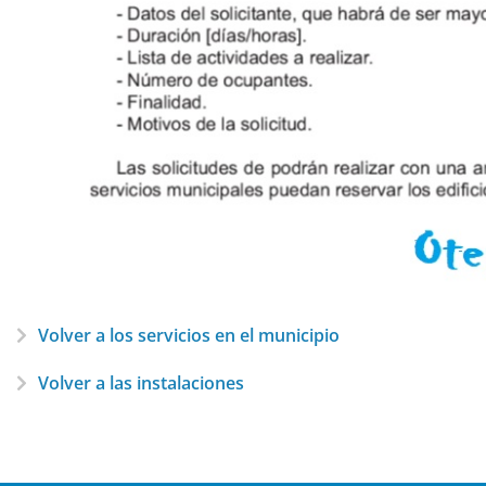
Volver a los servicios en el municipio
Volver a las instalaciones