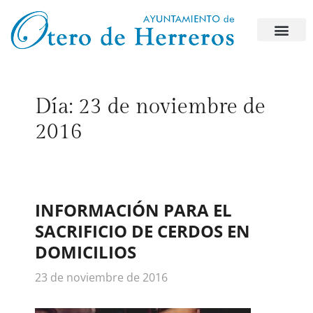
Día:
23 de noviembre de
2016
INFORMACIÓN PARA EL
SACRIFICIO DE CERDOS EN
DOMICILIOS
23 de noviembre de 2016