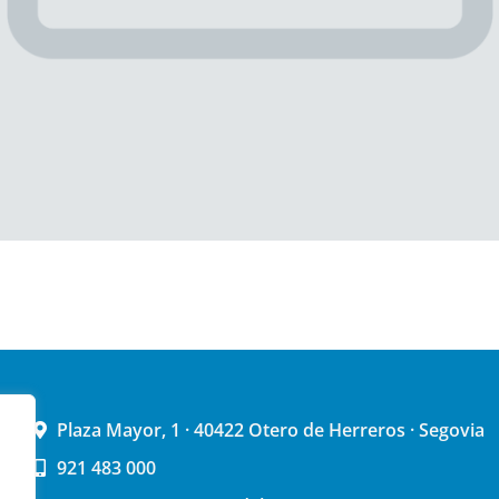
Plaza Mayor, 1 · 40422 Otero de Herreros · Segovia
921 483 000