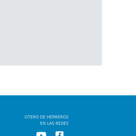
OTERO DE HERREROS
EN LAS REDES