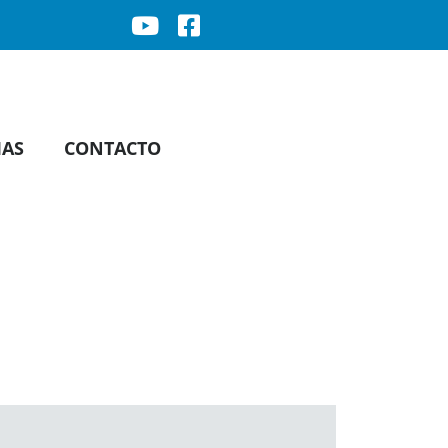
IAS
CONTACTO