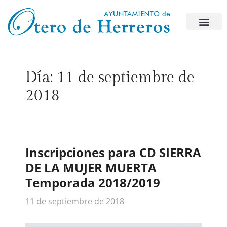
Día:
11 de septiembre de
2018
Inscripciones para CD SIERRA
DE LA MUJER MUERTA
Temporada 2018/2019
11 de septiembre de 2018