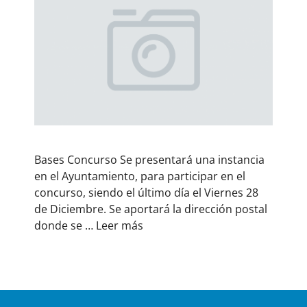
Bases Concurso Se presentará una instancia
en el Ayuntamiento, para participar en el
concurso, siendo el último día el Viernes 28
de Diciembre. Se aportará la dirección postal
donde se …
Leer más