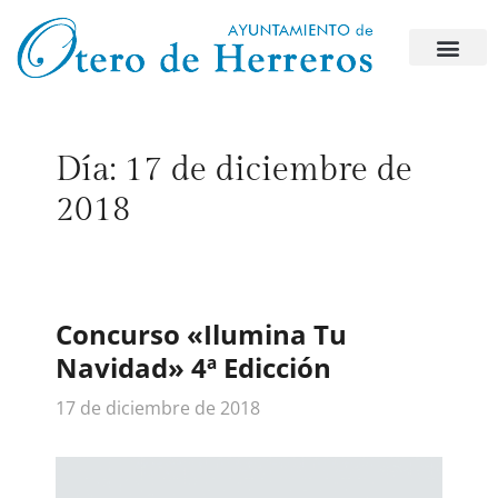
Día:
17 de diciembre de
2018
Concurso «Ilumina Tu
Navidad» 4ª Edicción
17 de diciembre de 2018