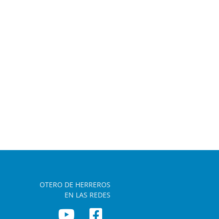
OTERO DE HERREROS
EN LAS REDES