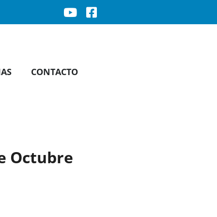
IAS
CONTACTO
de Octubre