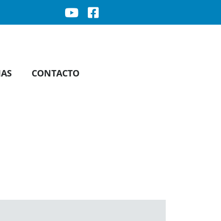
IAS
CONTACTO