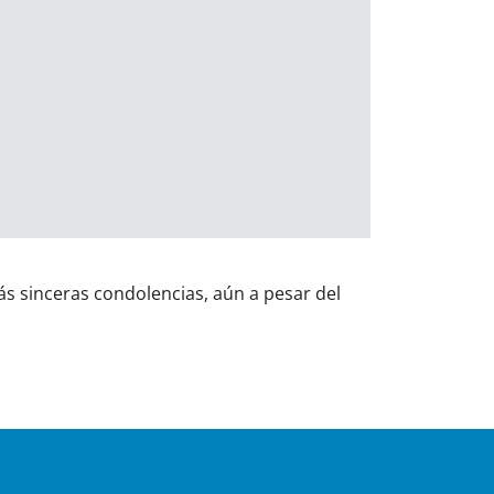
 sinceras condolencias, aún a pesar del