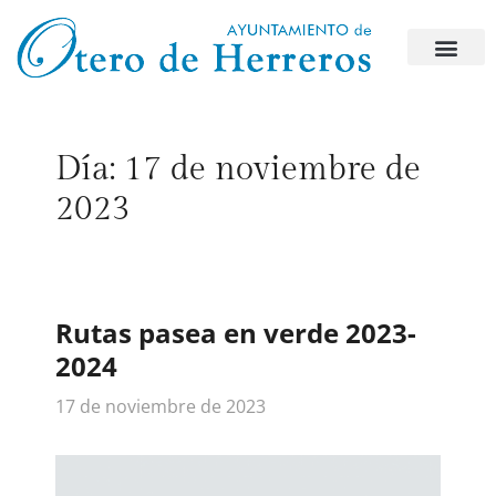
Día:
17 de noviembre de
2023
Rutas pasea en verde 2023-
2024
17 de noviembre de 2023