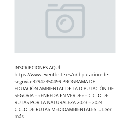
INSCRIPCIONES AQUÍ
https://www.eventbrite.es/o/diputacion-de-
segovia-32942350499 PROGRAMA DE
EDUACIÓN AMBIENTAL DE LA DIPUTACIÓN DE
SEGOVIA – «ENREDA EN VERDE» – CICLO DE
RUTAS POR LA NATURALEZA 2023 – 2024
CICLO DE RUTAS MEDIOAMBIENTALES …
Leer
más