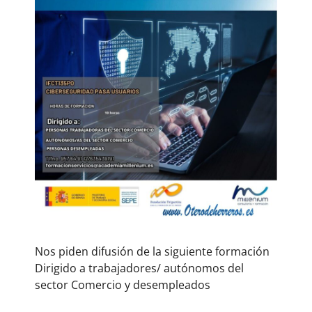
Nos piden difusión de la siguiente formación
Dirigido a trabajadores/ autónomos del
sector Comercio y desempleados