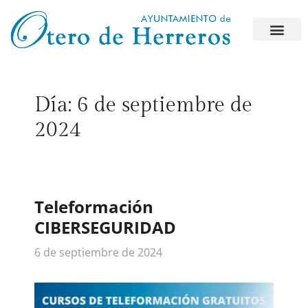
Día:
6 de septiembre de
2024
Teleformación
CIBERSEGURIDAD
6 de septiembre de 2024