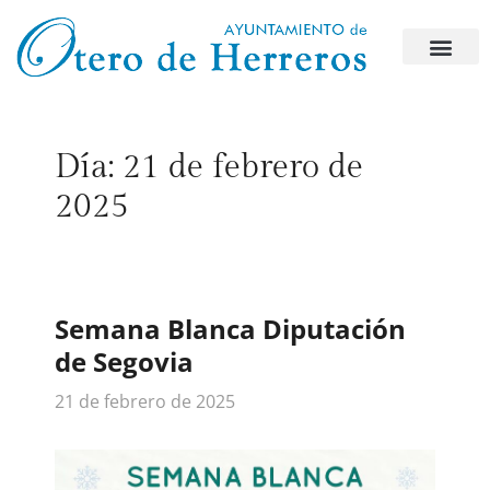
Día:
21 de febrero de
2025
Semana Blanca Diputación
de Segovia
21 de febrero de 2025