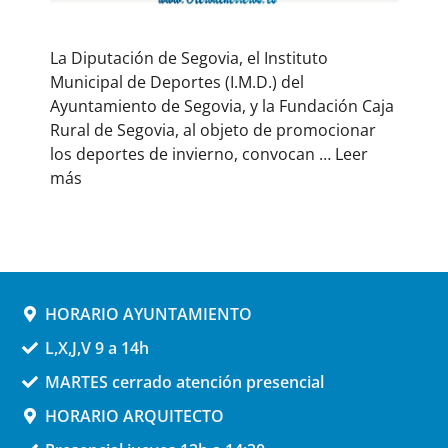
La Diputación de Segovia, el Instituto
Municipal de Deportes (I.M.D.) del
Ayuntamiento de Segovia, y la Fundación Caja
Rural de Segovia, al objeto de promocionar
los deportes de invierno, convocan …
Leer
más
HORARIO AYUNTAMIENTO
L,X,J,V 9 a 14h
MARTES cerrado atención presencial
HORARIO ARQUITECTO