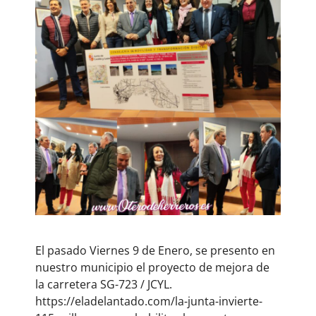
El pasado Viernes 9 de Enero, se presento en
nuestro municipio el proyecto de mejora de
la carretera SG-723 / JCYL.
https://eladelantado.com/la-junta-invierte-