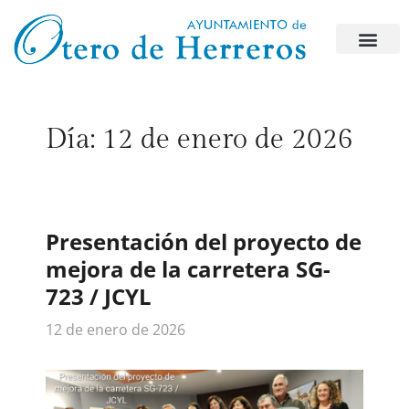
Día:
12 de enero de 2026
Presentación del proyecto de
mejora de la carretera SG-
723 / JCYL
12 de enero de 2026