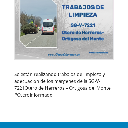
Se están realizando trabajos de limpieza y
adecuación de los márgenes de la SG-V-
7221Otero de Herreros – Ortigosa del Monte
#OteroInformado