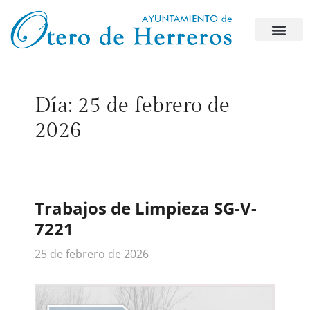
Día:
25 de febrero de
2026
Trabajos de Limpieza SG-V-
7221
25 de febrero de 2026