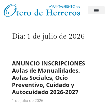
Día:
1 de julio de 2026
ANUNCIO INSCRIPCIONES
Aulas de Manualidades,
Aulas Sociales, Ocio
Preventivo, Cuidado y
Autocuidado 2026-2027
1 de julio de 2026