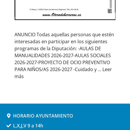
ANUNCIO Todas aquellas personas que estén
interesadas en participar en los siguientes
programas de la Diputación: -AULAS DE
MANUALIDADES 2026-2027-AULAS SOCIALES
2026-2027-PROYECTO DE OCIO PREVENTIVO
PARA NIÑOS/AS 2026-2027 -Cuidado y …
Leer
más
HORARIO AYUNTAMIENTO
L,X,J,V 9 a 14h