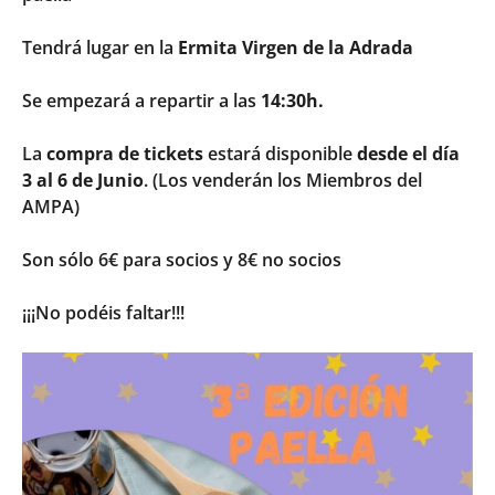
Tendrá lugar en la
Ermita Virgen de la Adrada
Se empezará a repartir a las
14:30h.
La
compra de tickets
estará disponible
desde el día
3 al 6 de Junio
. (Los venderán los Miembros del
AMPA)
Son sólo 6€ para socios y 8€ no socios
¡¡¡No podéis faltar!!!