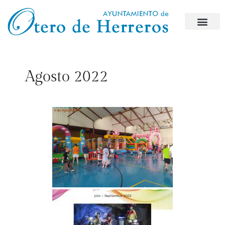
Agosto 2022