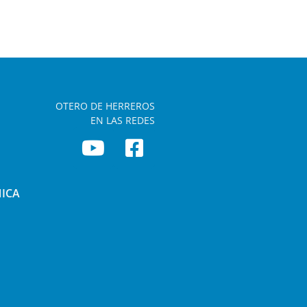
OTERO DE HERREROS
EN LAS REDES
NICA