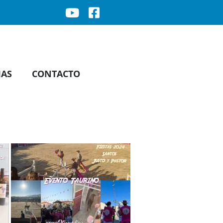
IAS
CONTACTO