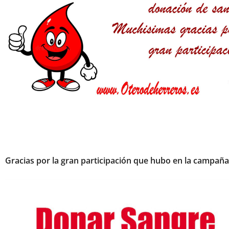
Gracias por la gran participación que hubo en la campaña