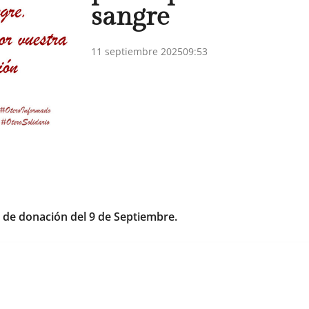
sangre
11 septiembre 2025
09:53
 de donación del 9 de Septiembre.