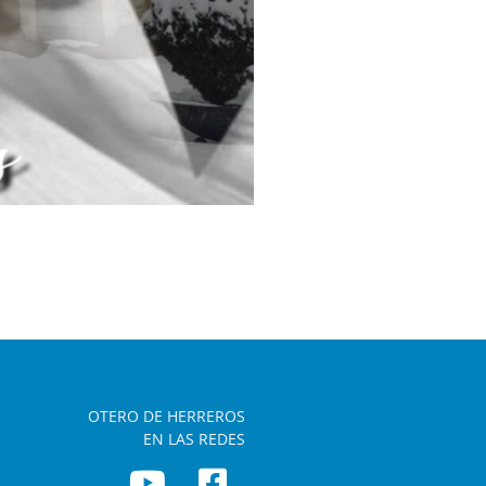
OTERO DE HERREROS
EN LAS REDES