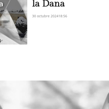
la Dana
30 octubre 2024
18:56