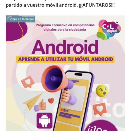
partido a vuestro móvil android. ¡¡¡APUNTAROS!!!