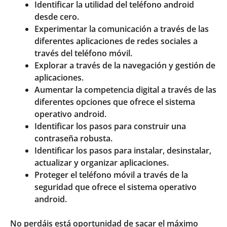
Identificar la utilidad del teléfono android
desde cero.
Experimentar la comunicación a través de las
diferentes aplicaciones de redes sociales a
través del teléfono móvil.
Explorar a través de la navegación y gestión de
aplicaciones.
Aumentar la competencia digital a través de las
diferentes opciones que ofrece el sistema
operativo android.
Identificar los pasos para construir una
contraseña robusta.
Identificar los pasos para instalar, desinstalar,
actualizar y organizar aplicaciones.
Proteger el teléfono móvil a través de la
seguridad que ofrece el sistema operativo
android.
No perdáis está oportunidad de sacar el máximo