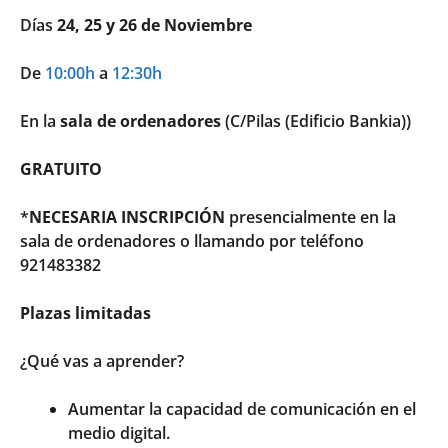
Días
24, 25 y 26 de Noviembre
De
10:00h
a
12:30h
En la
sala de ordenadores
(C/Pilas (Edificio Bankia))
GRATUITO
*
NECESARIA INSCRIPCIÓN
presencialmente en la
sala de ordenadores o llamando por teléfono
921483382
Plazas limitadas
¿Qué vas a aprender?
Aumentar la capacidad de comunicación en el
medio digital.