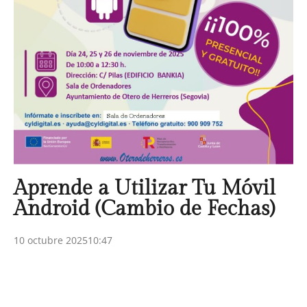
Aprende a Utilizar Tu Móvil
Android (Cambio de Fechas)
10 octubre 2025
10:47