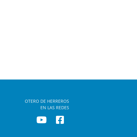
OTERO DE HERREROS
EN LAS REDES