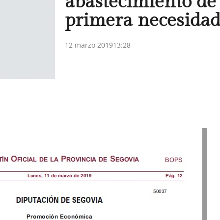
abastecimiento de
primera necesidad
12 marzo 2019
13:28