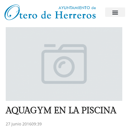
AQUAGYM EN LA PISCINA
27 junio 2016
09:39