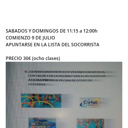
SABADOS Y DOMINGOS DE 11:15 a 12:00h
COMIENZO 9 DE JULIO
APUNTARSE EN LA LISTA DEL SOCORRISTA
PRECIO 30€ (ocho clases)