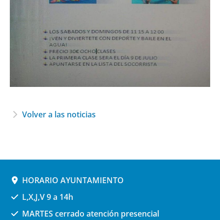
Volver a las noticias
HORARIO AYUNTAMIENTO
L,X,J,V 9 a 14h
MARTES cerrado atención presencial