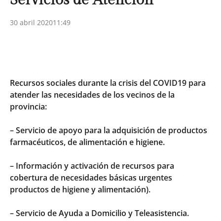
30 abril 2020
11:49
Recursos sociales durante la crisis del COVID19 para
atender las necesidades de los vecinos de la
provincia:
– Servicio de apoyo para la adquisición de productos
farmacéuticos, de alimentación e higiene.
– Información y activación de recursos para
cobertura de necesidades básicas urgentes
productos de higiene y alimentación).
– Servicio de Ayuda a Domicilio y Teleasistencia.