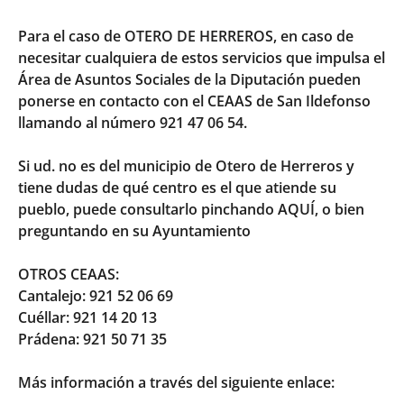
Para el caso de OTERO DE HERREROS, en caso de
necesitar cualquiera de estos servicios que impulsa el
Área de Asuntos Sociales de la Diputación pueden
ponerse en contacto con el CEAAS de San Ildefonso
llamando al número 921 47 06 54.
Si ud. no es del municipio de Otero de Herreros y
tiene dudas de qué centro es el que atiende su
pueblo, puede consultarlo pinchando
AQUÍ
, o bien
preguntando en su Ayuntamiento
OTROS CEAAS:
Cantalejo: 921 52 06 69
Cuéllar: 921 14 20 13
Prádena: 921 50 71 35
Más información a través del siguiente enlace: