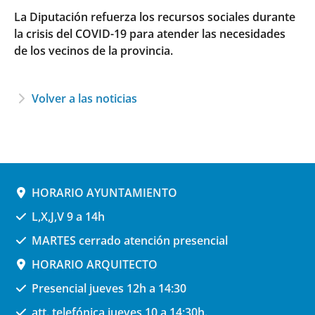
La Diputación refuerza los recursos sociales durante
la crisis del COVID-19 para atender las necesidades
de los vecinos de la provincia
.
Volver a las noticias
HORARIO AYUNTAMIENTO
L,X,J,V 9 a 14h
MARTES cerrado atención presencial
HORARIO ARQUITECTO
Presencial jueves 12h a 14:30
att. telefónica jueves 10 a 14:30h.