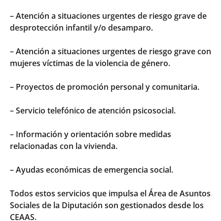
– Atención a situaciones urgentes de riesgo grave de
desprotección infantil y/o desamparo.
– Atención a situaciones urgentes de riesgo grave con
mujeres víctimas de la violencia de género.
– Proyectos de promoción personal y comunitaria.
– Servicio telefónico de atención psicosocial.
– Información y orientación sobre medidas
relacionadas con la vivienda.
– Ayudas económicas de emergencia social.
Todos estos servicios que impulsa el Área de Asuntos
Sociales de la Diputación son gestionados desde los
CEAAS.