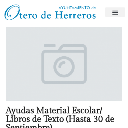
Ayudas Material Escolar/
Libros de Texto (Hasta 30 de
Septiembre)