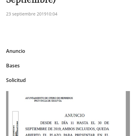
23 septiembre 2019
10:04
Anuncio
Bases
Solicitud