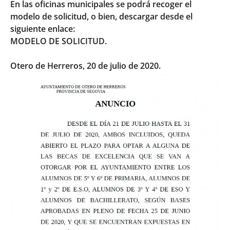
En las oficinas municipales se podrá recoger el
modelo de solicitud, o bien, descargar desde el
siguiente enlace:
MODELO DE SOLICITUD
.
Otero de Herreros, 20 de julio de 2020.