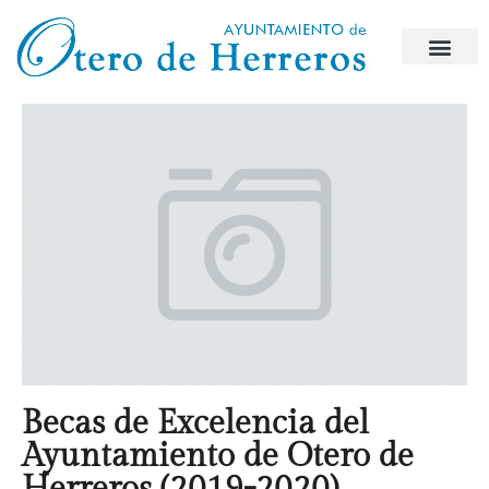
Becas de Excelencia del
Ayuntamiento de Otero de
Herreros (2019-2020)