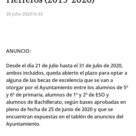
20 julio 2020
16:33
ANUNCIO:
Desde el día 21 de julio hasta el 31 de julio de 2020,
ambos incluidos, queda abierto el plazo para optar a
alguna de las becas de excelencia que se van a
otorgar por el Ayuntamiento entre los alumnos de 5º
y 6º de primaria, alumnos de 1º y 2º de ESO y
alumnos de Bachillerato, según bases aprobadas en
pleno de fecha de 25 de junio de 2020 y que se
encuentran expuestas en el tablón de anuncios del
Ayuntamiento.