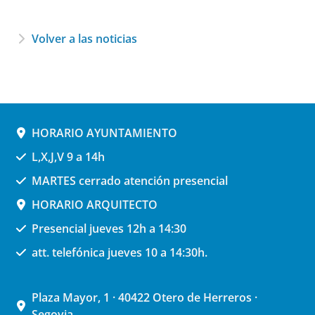
Volver a las noticias
HORARIO AYUNTAMIENTO
L,X,J,V 9 a 14h
MARTES cerrado atención presencial
HORARIO ARQUITECTO
Presencial jueves 12h a 14:30
att. telefónica jueves 10 a 14:30h.
Plaza Mayor, 1 · 40422 Otero de Herreros ·
Segovia