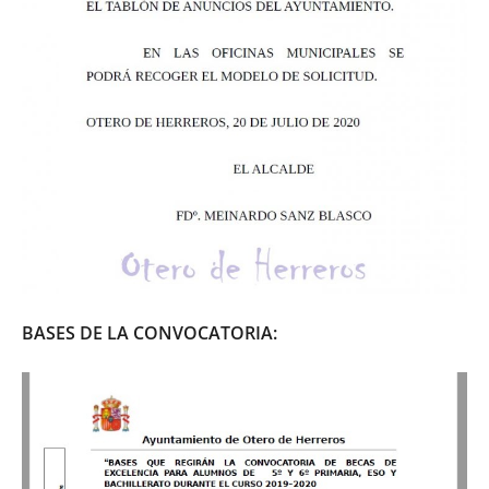
BASES DE LA CONVOCATORIA: