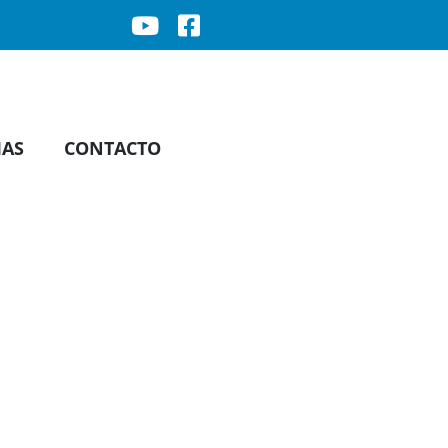
IAS
CONTACTO