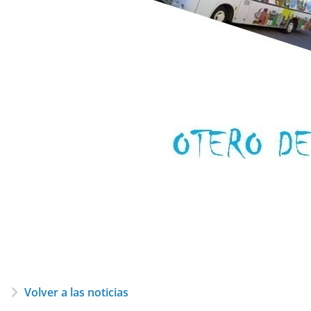
Volver a las noticias