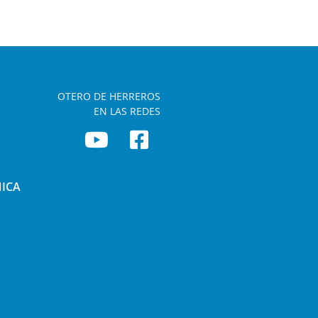
OTERO DE HERREROS
EN LAS REDES
NICA