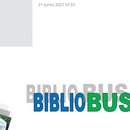
21 junio 2021
10:33