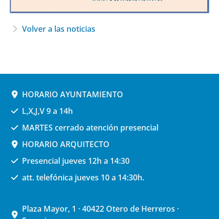
Volver a las noticias
HORARIO AYUNTAMIENTO
L,X,J,V 9 a 14h
MARTES cerrado atención presencial
HORARIO ARQUITECTO
Presencial jueves 12h a 14:30
att. telefónica jueves 10 a 14:30h.
Plaza Mayor, 1 · 40422 Otero de Herreros ·