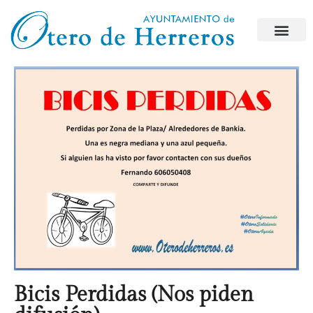
Bicis Perdidas (Nos piden