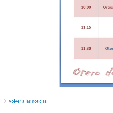
Volver a las noticias