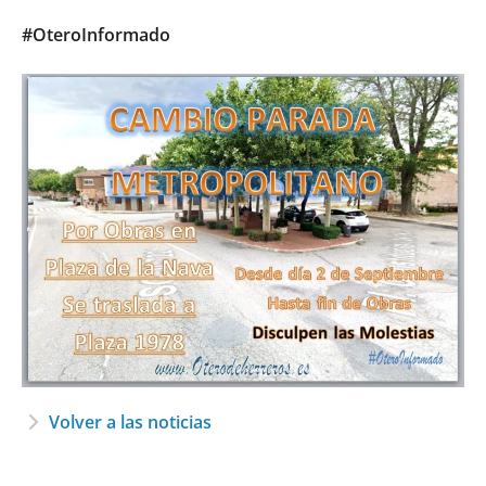
#OteroInformado
Volver a las noticias