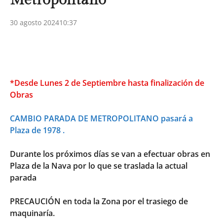
Metropolitano
30 agosto 2024
10:37
*Desde Lunes 2 de Septiembre hasta finalización de
Obras
CAMBIO PARADA DE METROPOLITANO pasará a
Plaza de 1978 .
Durante los próximos días se van a efectuar obras en
Plaza de la Nava por lo que se traslada la actual
parada
PRECAUCIÓN en toda la Zona por el trasiego de
maquinaría.