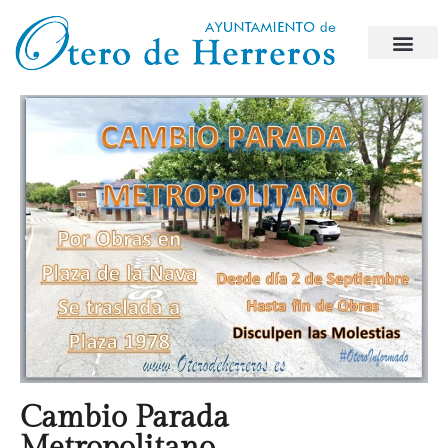
Cambio Parada