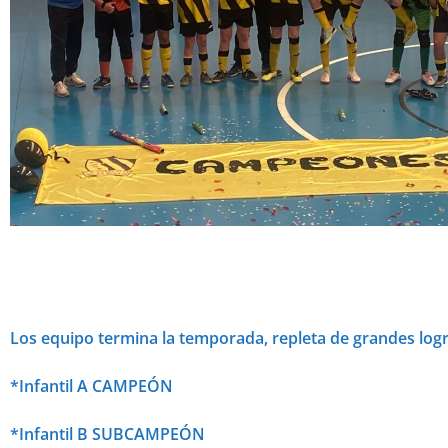
Los equipo termina la temporada, repleta de grandes log
*Infantil A CAMPEÓN
*Infantil B SUBCAMPEÓN