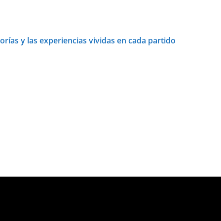
orías y las experiencias vividas en cada partido