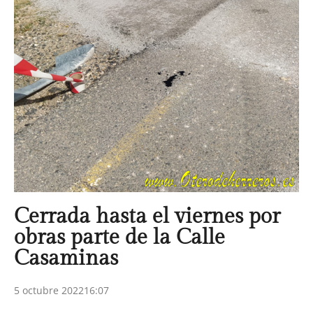
Cerrada hasta el viernes por
obras parte de la Calle
Casaminas
5 octubre 2022
16:07