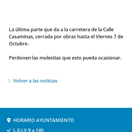
La última parte que da a la carretera de la Calle
Casaminas, cerrada por obras hasta el Viernes 7 de
Octubre.
Perdonen las molestias que esto pueda ocasionar.
Volver a las noticias
HORARIO AYUNTAMIENTO
L,X,J,V 9 a 14h