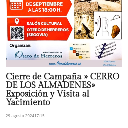
Cierre de Campaña » CERRO
DE LOS ALMADENES»
Exposición y Visita al
Yacimiento
29 agosto 2024
17:15