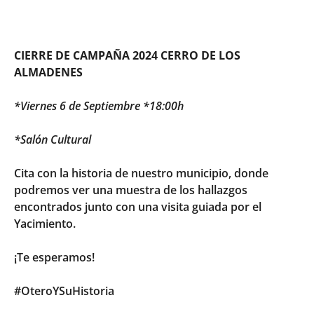
CIERRE DE CAMPAÑA 2024 CERRO DE LOS
ALMADENES
*Viernes 6 de Septiembre
*18:00h
*Salón Cultural
Cita con la historia de nuestro municipio, donde
podremos ver una muestra de los hallazgos
encontrados junto con una visita guiada por el
Yacimiento.
¡Te esperamos!
#OteroYSuHistoria