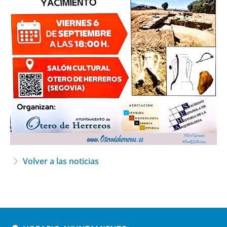
Volver a las noticias