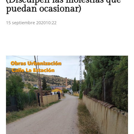
puedan ocasionar)
15 septiembre 2020
10:22