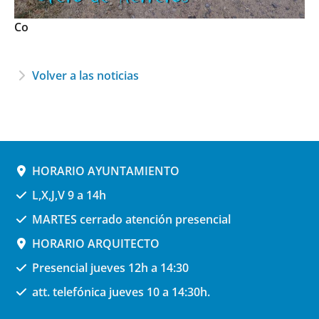
Co
Volver a las noticias
HORARIO AYUNTAMIENTO
L,X,J,V 9 a 14h
MARTES cerrado atención presencial
HORARIO ARQUITECTO
Presencial jueves 12h a 14:30
att. telefónica jueves 10 a 14:30h.