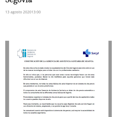
13 agosto 2020
13:00