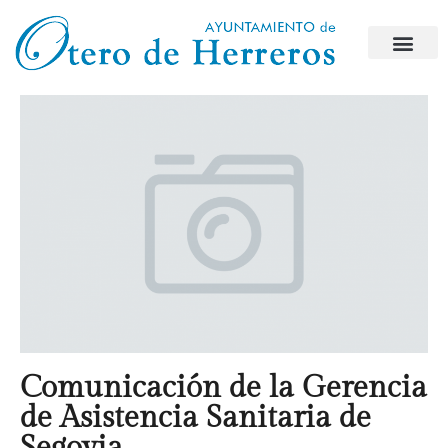
Comunicación de la Gerencia
de Asistencia Sanitaria de
Segovia