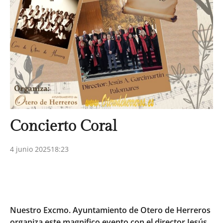
Concierto Coral
4 junio 2025
18:23
Nuestro Excmo. Ayuntamiento de Otero de Herreros
organiza este magnifico evento con el director Jesús