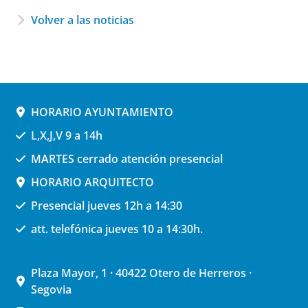
Volver a las noticias
HORARIO AYUNTAMIENTO
L,X,J,V 9 a 14h
MARTES cerrado atención presencial
HORARIO ARQUITECTO
Presencial jueves 12h a 14:30
att. telefónica jueves 10 a 14:30h.
Plaza Mayor, 1 · 40422 Otero de Herreros ·
Segovia