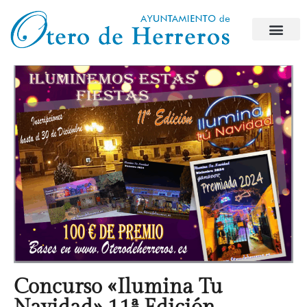
Concurso «Ilumina Tu