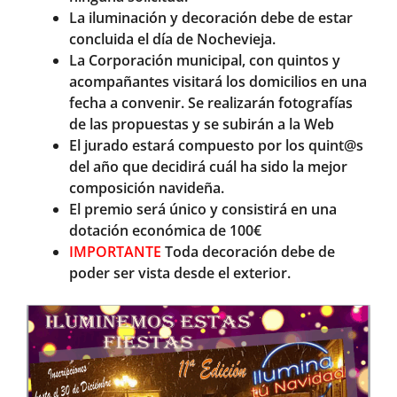
La iluminación y decoración debe de estar
concluida el día de Nochevieja.
La Corporación municipal, con quintos y
acompañantes visitará los domicilios en una
fecha a convenir. Se realizarán fotografías
de las propuestas y se subirán a la Web
El jurado estará compuesto por los quint@s
del año que decidirá cuál ha sido la mejor
composición navideña.
El premio será único y consistirá en una
dotación económica de 100€
IMPORTANTE
Toda decoración debe de
poder ser vista desde el exterior.