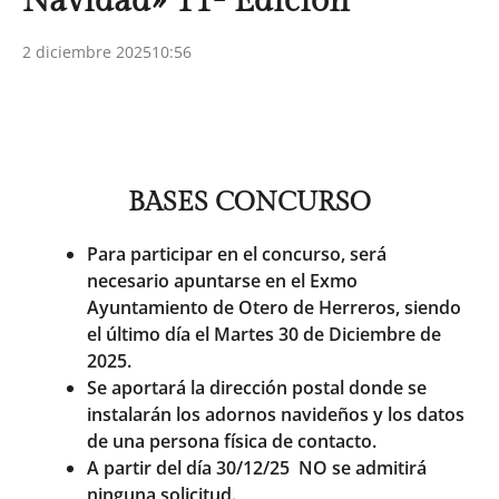
Navidad» 11ª Edición
2 diciembre 2025
10:56
BASES CONCURSO
Para participar en el concurso, será
necesario apuntarse en el Exmo
Ayuntamiento de Otero de Herreros, siendo
el último día el Martes 30 de Diciembre de
2025.
Se aportará la dirección postal donde se
instalarán los adornos navideños y los datos
de una persona física de contacto.
A partir del día 30/12/25 NO se admitirá
ninguna solicitud.