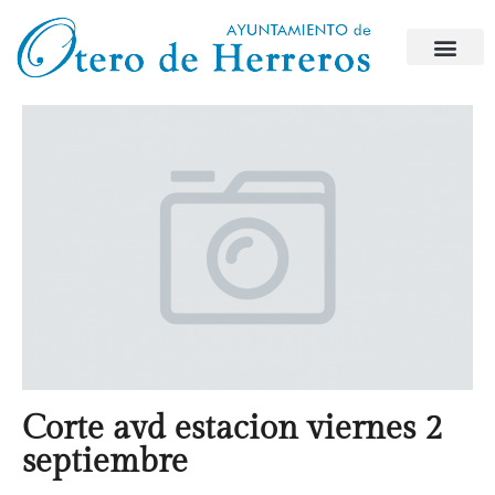
Corte avd estacion viernes 2
septiembre