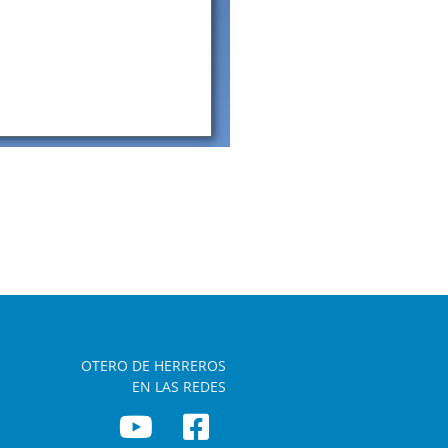
OTERO DE HERREROS
EN LAS REDES