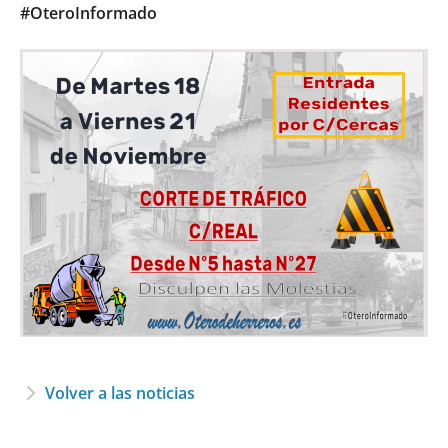
#OteroInformado
Volver a las noticias