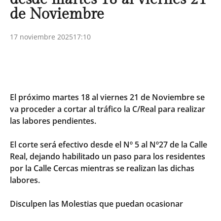
de Noviembre
17 noviembre 2025
17:10
El próximo martes 18 al viernes 21 de Noviembre se
va proceder a cortar al tráfico la C/Real para realizar
las labores pendientes.
El corte será efectivo desde el Nº 5 al Nº27 de la Calle
Real, dejando habilitado un paso para los residentes
por la Calle Cercas mientras se realizan las dichas
labores.
Disculpen las Molestias que puedan ocasionar