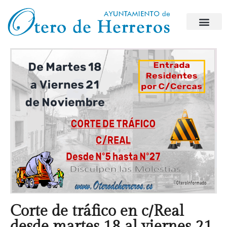
Corte de tráfico en c/Real
desde martes 18 al viernes 21