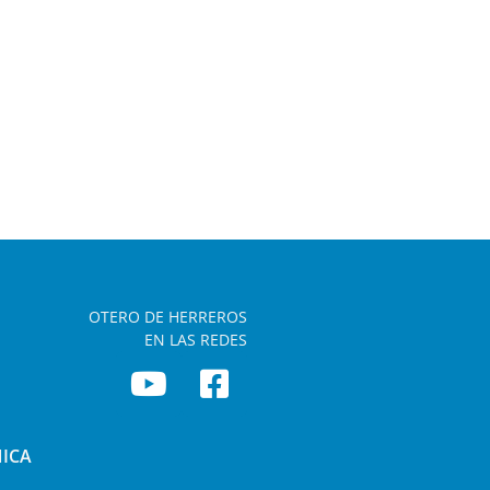
OTERO DE HERREROS
EN LAS REDES
NICA