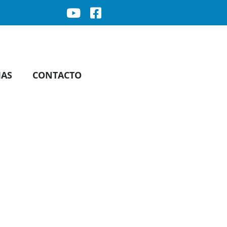
IAS
CONTACTO