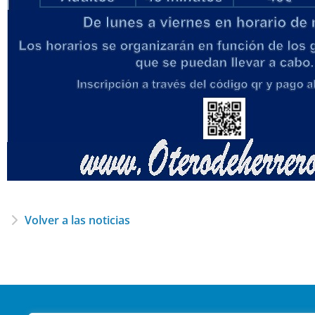
Volver a las noticias