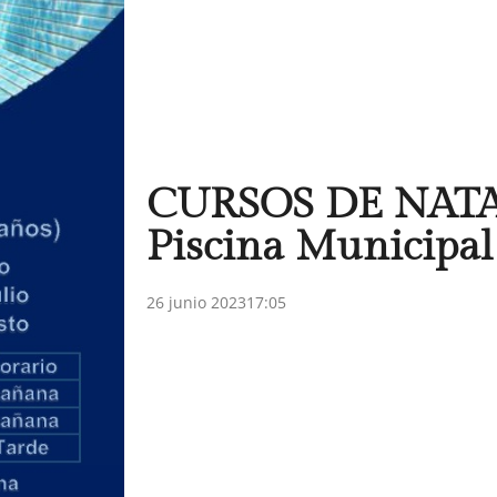
CURSOS DE NATA
Piscina Municipal
26 junio 2023
17:05