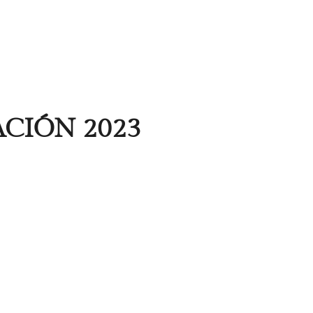
CIÓN 2023