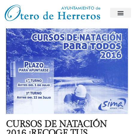
CURSOS DE NATACIÓN
2016 ¡RECOGE TUS