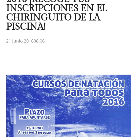
INSCRIPCIONES EN EL
CHIRINGUITO DE LA
PISCINA!
21 junio 2016
08:06