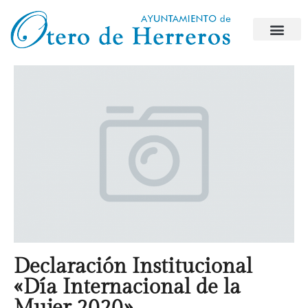
Declaración Institucional
«Día Internacional de la
Mujer 2020»