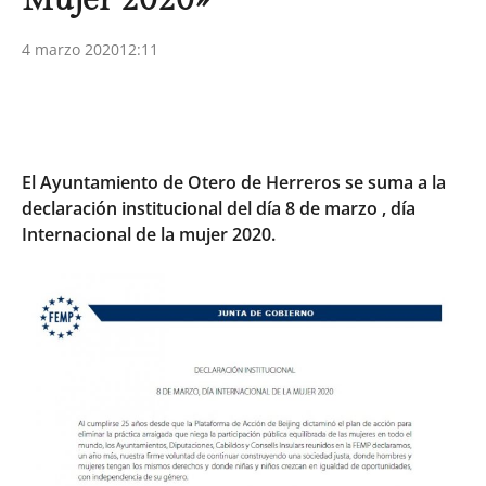
4 marzo 2020
12:11
El Ayuntamiento de Otero de Herreros se suma a la
declaración institucional del día 8 de marzo , día
Internacional de la mujer 2020.