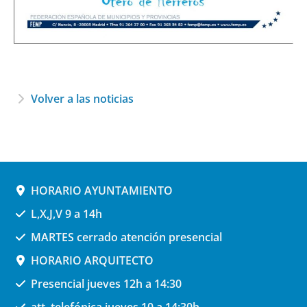
Volver a las noticias
HORARIO AYUNTAMIENTO
L,X,J,V 9 a 14h
MARTES cerrado atención presencial
HORARIO ARQUITECTO
Presencial jueves 12h a 14:30