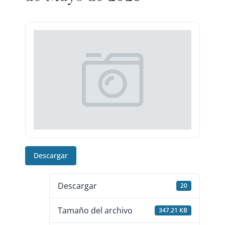
Descargar
Descargar
20
Tamaño del archivo
347.21 KB