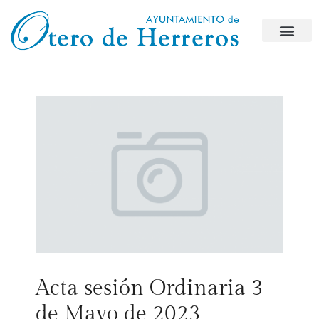
Acta sesión Ordinaria 3
de Mayo de 2023