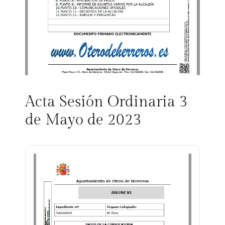
Acta Sesión Ordinaria 3
de Mayo de 2023