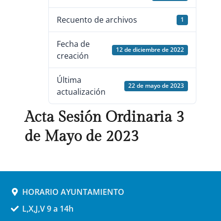
Recuento de archivos
1
Fecha de
12 de diciembre de 2022
creación
Última
22 de mayo de 2023
actualización
Acta Sesión Ordinaria 3
de Mayo de 2023
HORARIO AYUNTAMIENTO
L,X,J,V 9 a 14h