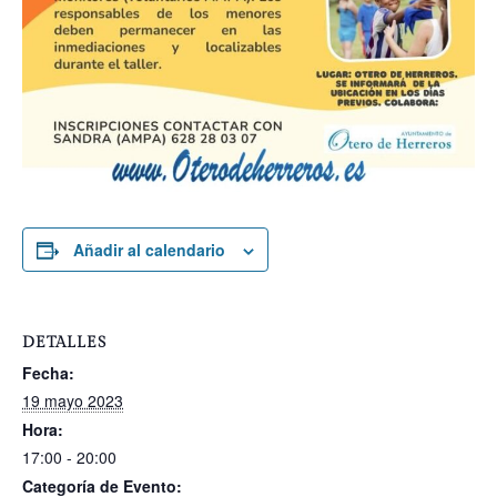
Añadir al calendario
DETALLES
Fecha:
19 mayo 2023
Hora:
17:00 - 20:00
Categoría de Evento: