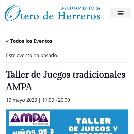
« Todos los Eventos
Este evento ha pasado.
Taller de Juegos tradicionales
AMPA
19 mayo 2023 | 17:00
-
20:00