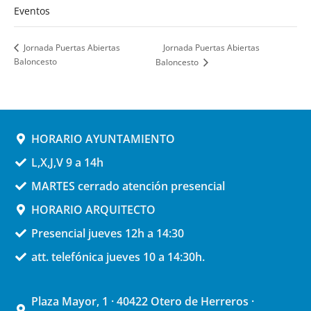
Eventos
Jornada Puertas Abiertas
Jornada Puertas Abiertas
Baloncesto
Baloncesto
HORARIO AYUNTAMIENTO
L,X,J,V 9 a 14h
MARTES cerrado atención presencial
HORARIO ARQUITECTO
Presencial jueves 12h a 14:30
att. telefónica jueves 10 a 14:30h.
Plaza Mayor, 1 · 40422 Otero de Herreros ·